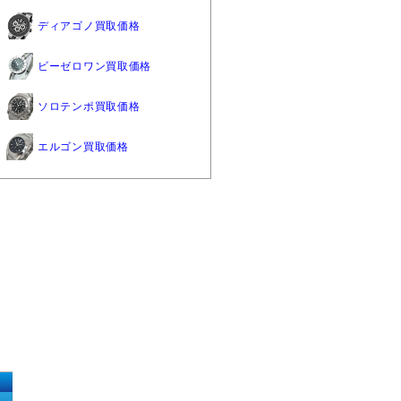
ディアゴノ買取価格
ビーゼロワン買取価格
ソロテンポ買取価格
エルゴン買取価格