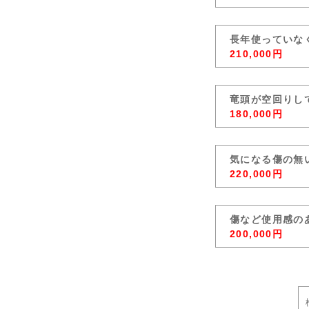
長年使っていな
210,000円
竜頭が空回りし
180,000円
気になる傷の無
220,000円
傷など使用感の
200,000円