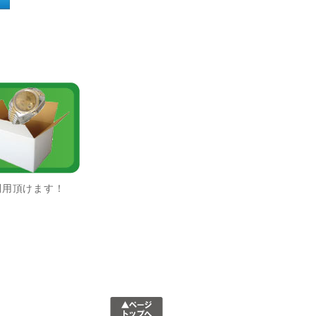
利用頂けます！