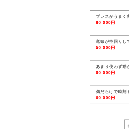
ブレスがうまく
60,000円
竜頭が空回りし
50,000円
あまり使わず動
80,000円
傷だらけで時刻
60,000円