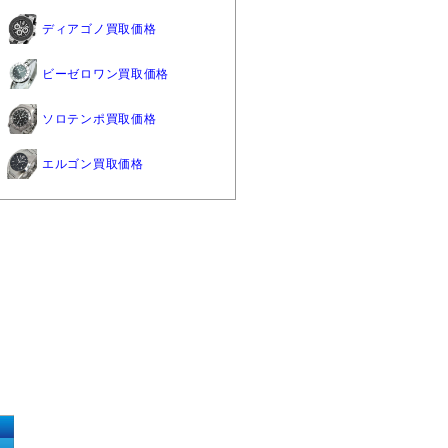
ディアゴノ買取価格
ビーゼロワン買取価格
ソロテンポ買取価格
エルゴン買取価格