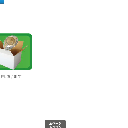
利用頂けます！