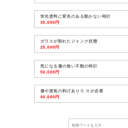
蛍光塗料に変色のある動かない時計
35,000円
ガラスが割れたジャンク状態
25,000円
気になる傷の無い不動の時計
50,000円
傷や塗装の剥げありＯ.Ｈが必要
40,000円