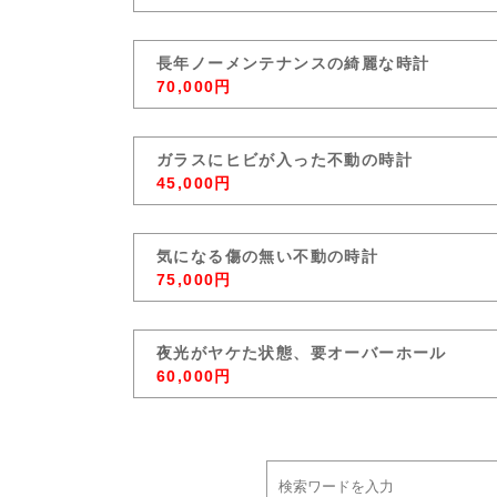
長年ノーメンテナンスの綺麗な時計
70,000円
ガラスにヒビが入った不動の時計
45,000円
気になる傷の無い不動の時計
75,000円
夜光がヤケた状態、要オーバーホール
60,000円