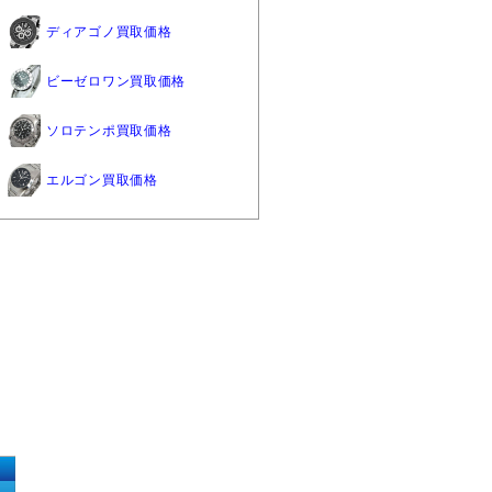
ディアゴノ買取価格
ビーゼロワン買取価格
ソロテンポ買取価格
エルゴン買取価格