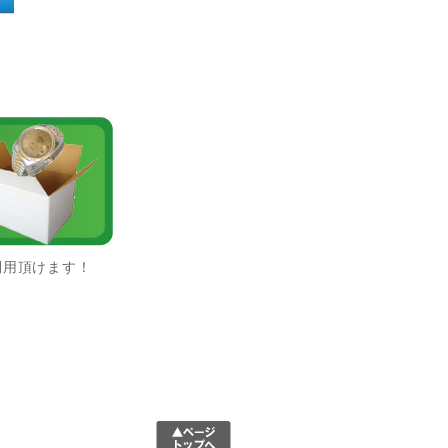
利用頂けます！