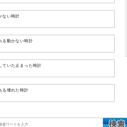
かない時計
れる動かない時計
していた止まった時計
ある壊れた時計