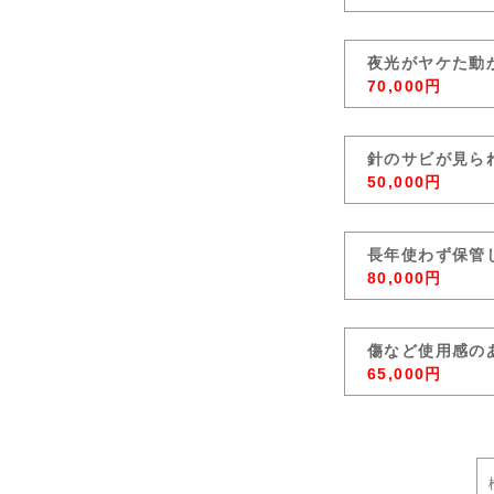
夜光がヤケた動
70,000円
針のサビが見ら
50,000円
長年使わず保管
80,000円
傷など使用感の
65,000円