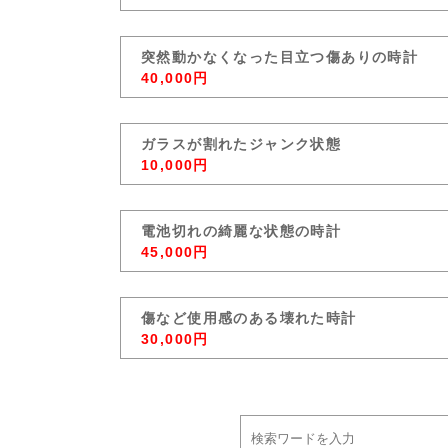
突然動かなくなった目立つ傷ありの時計
40,000円
ガラスが割れたジャンク状態
10,000円
電池切れの綺麗な状態の時計
45,000円
傷など使用感のある壊れた時計
30,000円