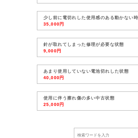
少し前に電切れした使用感のある動かない
35,000円
針が取れてしまった修理が必要な状態
9,000円
あまり使用していない電池切れした状態
40,000円
使用に伴う擦れ傷の多い中古状態
25,000円