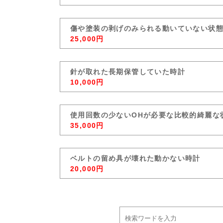
傷や塗装の剥げのみられる動いていない状
25,000円
針が取れた長期保管していた時計
10,000円
使用回数の少ないOHが必要な比較的綺麗な
35,000円
ベルトの留め具が壊れた動かない時計
20,000円