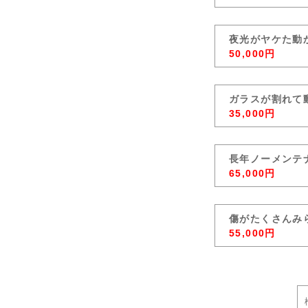
夜光がヤケた動
50,000円
ガラスが割れて
35,000円
長年ノーメンテ
65,000円
傷がたくさんみ
55,000円