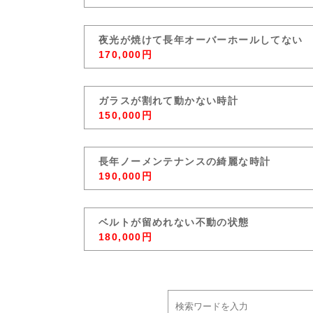
夜光が焼けて長年オーバーホールしてない
170,000円
ガラスが割れて動かない時計
150,000円
長年ノーメンテナンスの綺麗な時計
190,000円
ベルトが留めれない不動の状態
180,000円