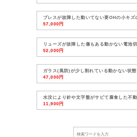
ブレスが故障した動いてない要OHの小キズ
57,000円
リューズが故障した傷もある動かない電池
52,000円
ガラス(風防)が少し割れている動かない状態
47,000円
水没により針や文字盤がサビて腐食した不
11,900円