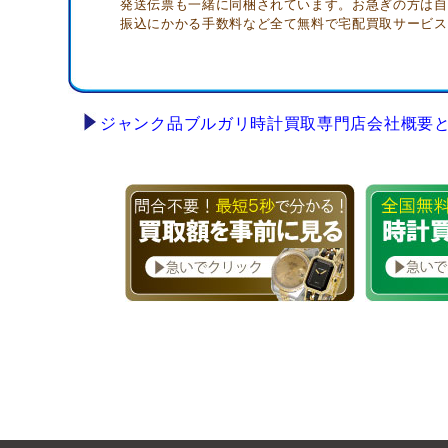
発送伝票も一緒に同梱されています。お急ぎの方は自
振込にかかる手数料など全て無料で宅配買取サービス
ジャンク品ブルガリ時計買取専門店会社概要