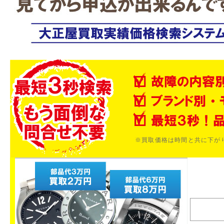
※買取価格は時間と共に下が