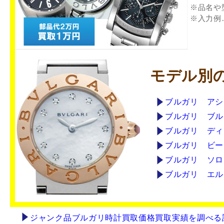
※品名や
※入力例
モデル別
ブルガリ アシ
ブルガリ ブル
ブルガリ ディ
ブルガリ ビー
ブルガリ ソロ
ブルガリ エル
ジャンク品ブルガリ時計買取価格買取実績を調べる