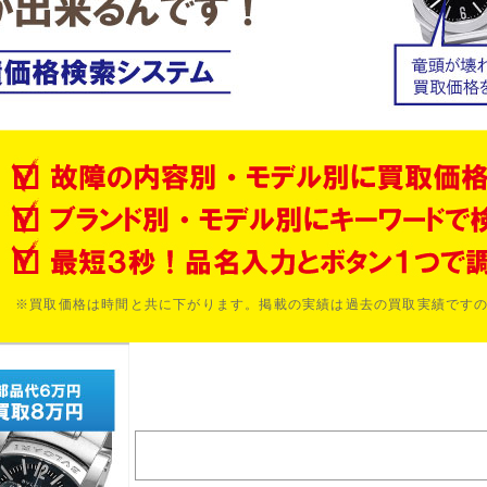
※買取価格は時間と共に下がります。掲載の実績は過去の買取実績です