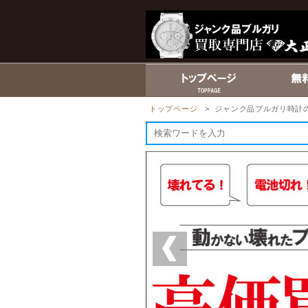
トップページ
> ジャンク品ブルガリ時計