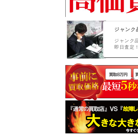
ジャンク
ジャンク
即日査定