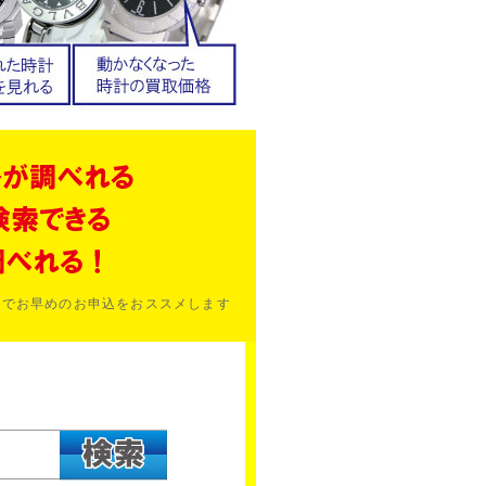
のでお早めのお申込をおススメします