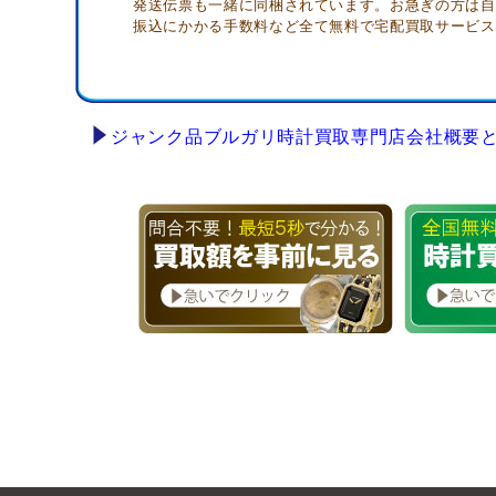
発送伝票も一緒に同梱されています。お急ぎの方は自
振込にかかる手数料など全て無料で宅配買取サービス
ジャンク品ブルガリ時計買取専門店会社概要