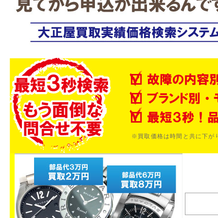
※買取価格は時間と共に下が