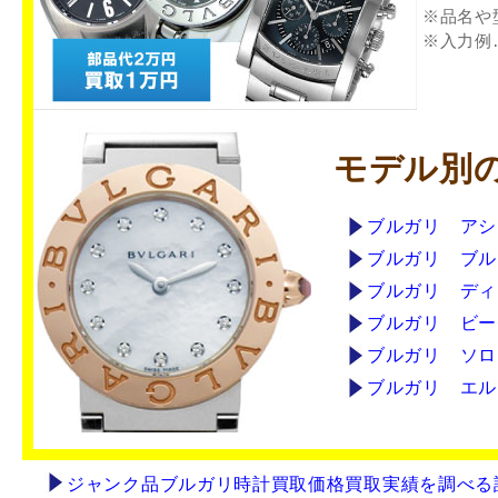
※品名や
※入力例
モデル別
ブルガリ アシ
ブルガリ ブル
ブルガリ ディ
ブルガリ ビー
ブルガリ ソロ
ブルガリ エル
ジャンク品ブルガリ時計買取価格買取実績を調べる