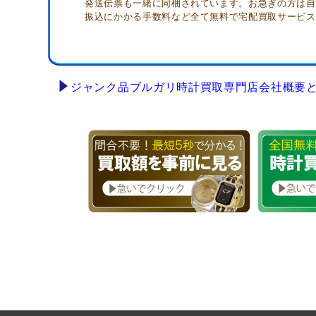
発送伝票も一緒に同梱されています。お急ぎの方は自
振込にかかる手数料など全て無料で宅配買取サービス
ジャンク品ブルガリ時計買取専門店会社概要