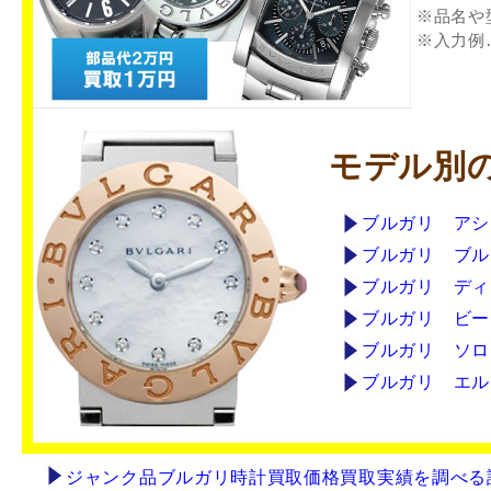
※品名や
※入力例
モデル別
ブルガリ アシ
ブルガリ ブル
ブルガリ ディ
ブルガリ ビー
ブルガリ ソロ
ブルガリ エル
ジャンク品ブルガリ時計買取価格買取実績を調べる