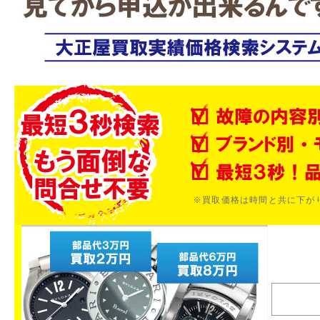
※買取価格は時間と共に下が