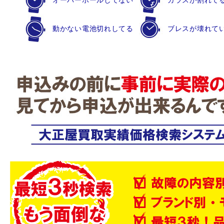
オーバーホールしてない
ガラスが割れて
動かない電池切れしてる
ブレスが壊れて