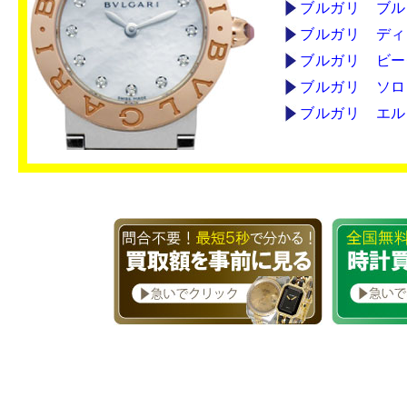
ブルガリ ブル
ブルガリ ディ
ブルガリ ビー
ブルガリ ソロ
ブルガリ エル