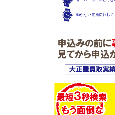
オーバーホールしてな
動かない電池切れして