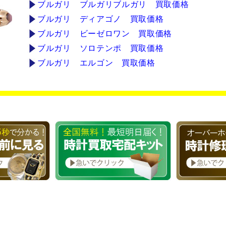
ブルガリ ブルガリブルガリ 買取価格
ブルガリ ディアゴノ 買取価格
ブルガリ ビーゼロワン 買取価格
ブルガリ ソロテンポ 買取価格
ブルガリ エルゴン 買取価格