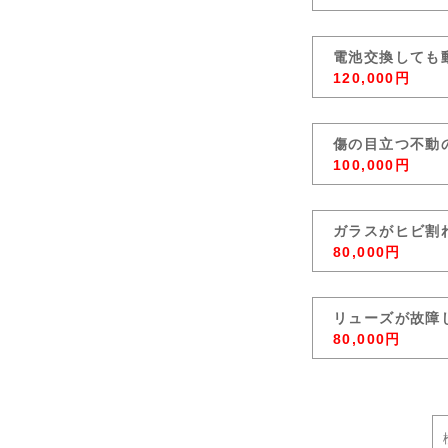
電池交換しても
120,000円
傷の目立つ不動
100,000円
ガラスがヒビ割
80,000円
リューズが故障
80,000円