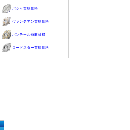
パシャ買取価格
ヴァンテアン買取価格
パンテール買取価格
ロードスター買取価格