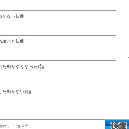
動かない状態
の壊れた状態
れた動かなくなった時計
した動かない時計