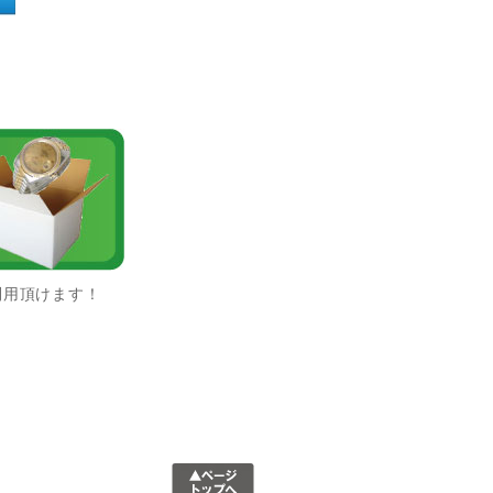
利用頂けます！