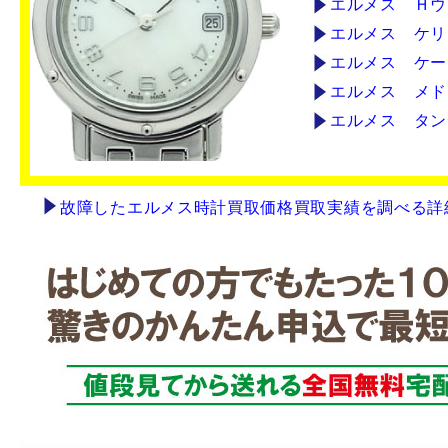
エルメス Ｈウ
エルメス ケリ
エルメス ケー
エルメス メド
エルメス タン
故障したエルメス時計買取価格買取実績を調べる詳