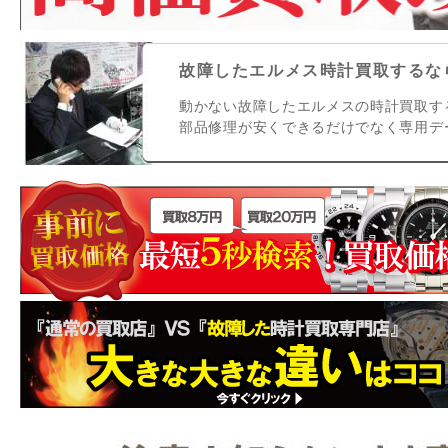
故障したエルメス時計買取するなら
動かない故障したエルメスの時計買取す
部品修理が安くできるだけでなく専用デ