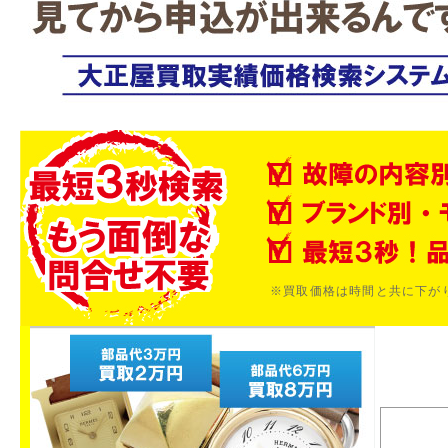
※買取価格は時間と共に下が