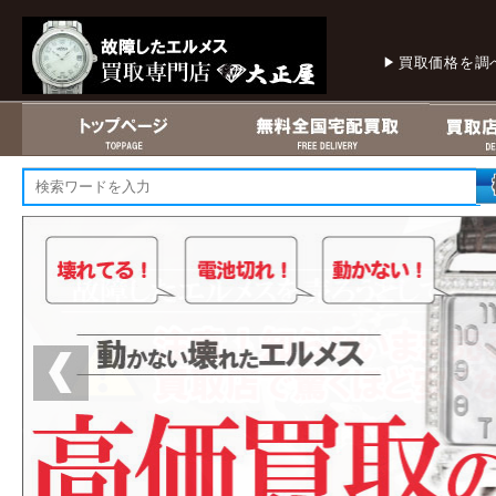
買取価格を調