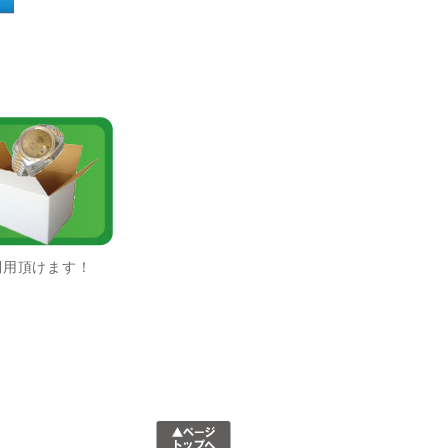
利用頂けます！