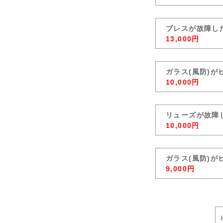
ブレスが故障し
13,000円
ガラス(風防)
10,000円
リューズが故障
10,000円
ガラス(風防)
9,000円