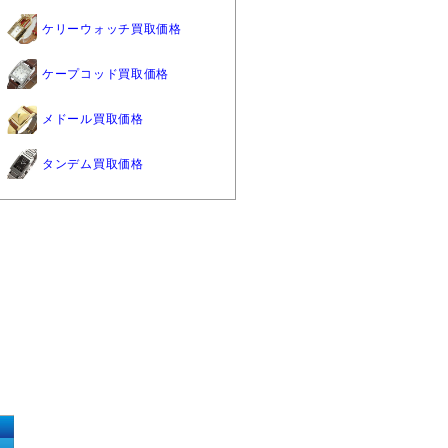
ケリーウォッチ買取価格
ケープコッド買取価格
メドール買取価格
タンデム買取価格