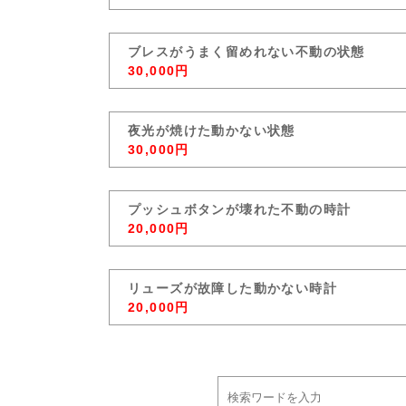
ブレスがうまく留めれない不動の状態
30,000円
夜光が焼けた動かない状態
30,000円
プッシュボタンが壊れた不動の時計
20,000円
リューズが故障した動かない時計
20,000円