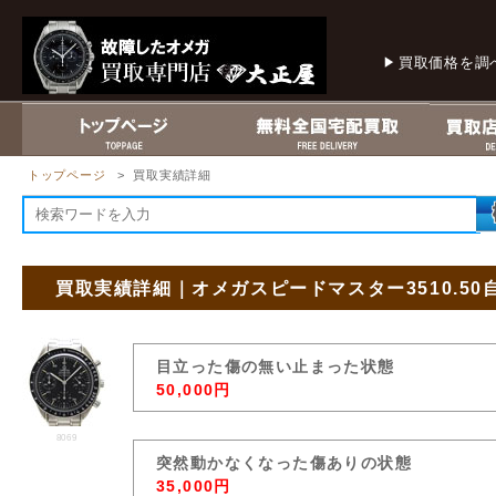
買取価格を調
トップページ
> 買取実績詳細
買取実績詳細｜オメガスピードマスター3510.5
目立った傷の無い止まった状態
50,000円
8069
突然動かなくなった傷ありの状態
35,000円