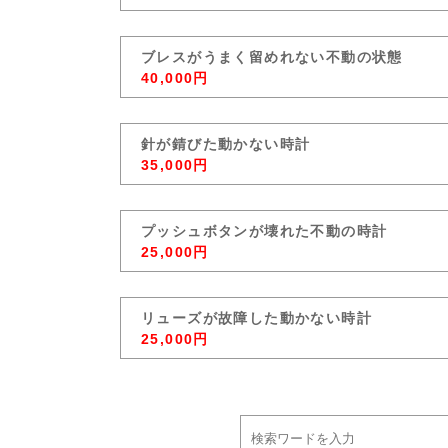
ブレスがうまく留めれない不動の状態
40,000円
針が錆びた動かない時計
35,000円
プッシュボタンが壊れた不動の時計
25,000円
リューズが故障した動かない時計
25,000円