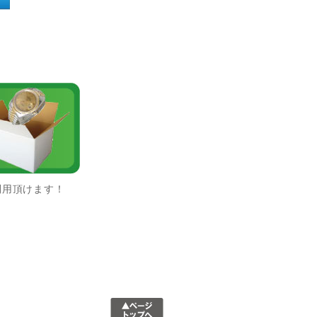
利用頂けます！