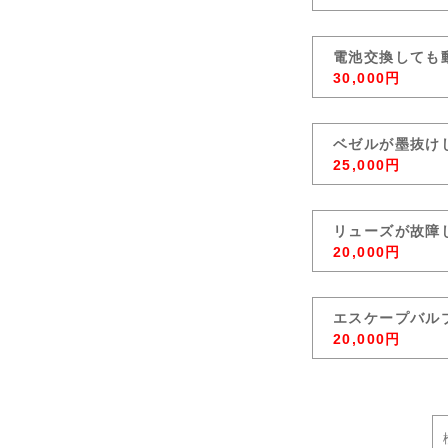
電池交換しても
30,000円
ベゼルが墨抜け
25,000円
リューズが故障
20,000円
エスケープバル
20,000円