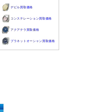
デビル買取価格
コンステレーション買取価格
アクアテラ買取価格
プラネットオーシャン買取価格