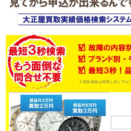
※買取価格は時間と共に下が