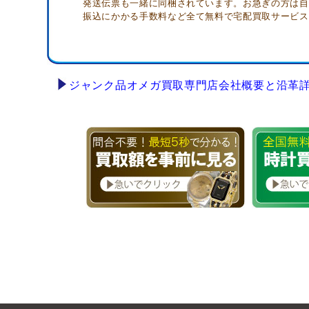
発送伝票も一緒に同梱されています。お急ぎの方は自
振込にかかる手数料など全て無料で宅配買取サービス
ジャンク品オメガ買取専門店会社概要と沿革