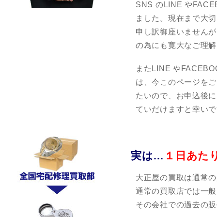
SNS のLINE やF
ました。現在まで大切
申し訳御座いませんが
の為にも寛大なご理解
またLINE やFAC
は、今このページをご
たいので、お申込後に
ていだけますと幸いで
実は…
１日あた
大正屋の買取は通常の
通常の買取店では一般
その会社での過去の販