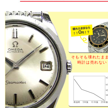
そもそも壊れたま
時計は売れない