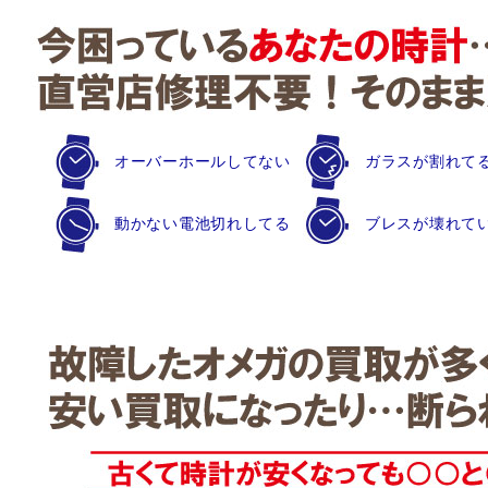
オーバーホールしてない
ガラスが割れて
動かない電池切れしてる
ブレスが壊れて