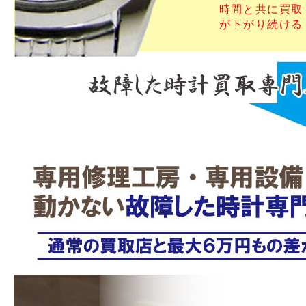
時間と共に買取
が下がり続ける