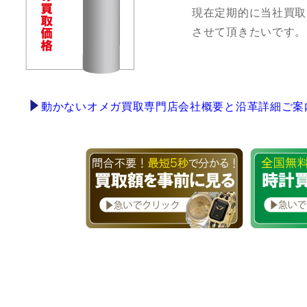
現在定期的に当社買取
させて頂きたいです。
動かないオメガ買取専門店会社概要と沿革詳細ご案