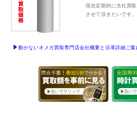
現在定期的に当社買取
させて頂きたいです。
動かないオメガ買取専門店会社概要と沿革詳細ご案