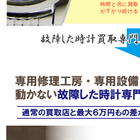
時間と共に買取
が下がり続ける