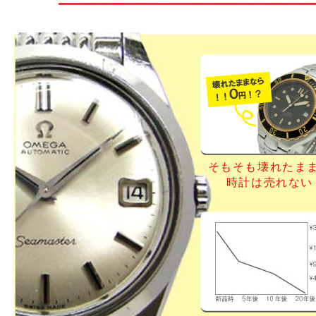
そもそも壊れたま
時計は売れない