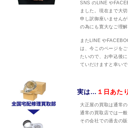
SNS のLINE やF
ました。現在まで大切
申し訳御座いませんが
の為にも寛大なご理解
またLINE やFAC
は、今このページをご
たいので、お申込後に
ていだけますと幸いで
実は…
１日あた
大正屋の買取は通常の
通常の買取店では一般
その会社での過去の販