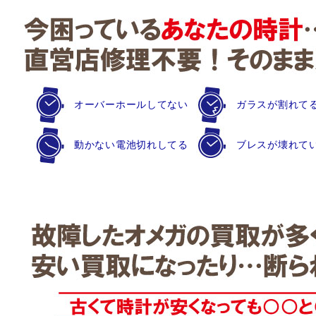
オーバーホールしてない
ガラスが割れて
動かない電池切れしてる
ブレスが壊れて