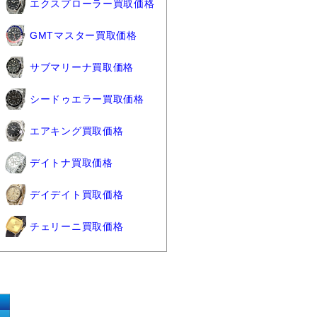
エクスプローラー買取価格
GMTマスター買取価格
サブマリーナ買取価格
シードゥエラー買取価格
エアキング買取価格
デイトナ買取価格
デイデイト買取価格
チェリーニ買取価格