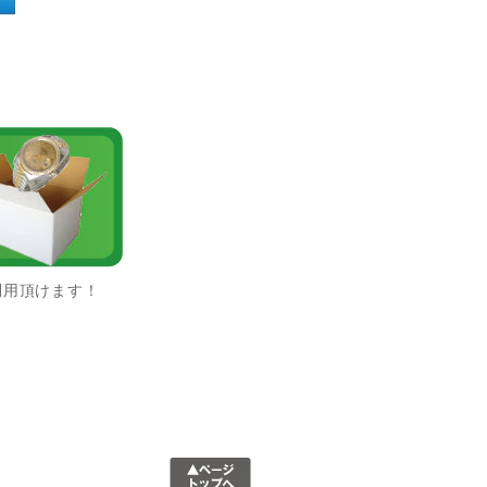
利用頂けます！