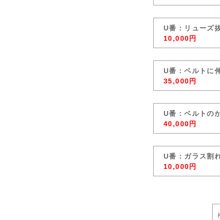
U番：リューズ
10,000円
U番：ベルトに
35,000円
U番：ベルトの
40,000円
U番：ガラス割
10,000円