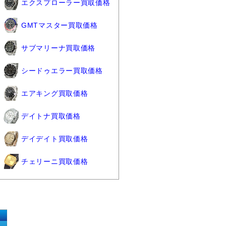
エクスプローラー買取価格
GMTマスター買取価格
サブマリーナ買取価格
シードゥエラー買取価格
エアキング買取価格
デイトナ買取価格
デイデイト買取価格
チェリーニ買取価格