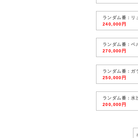
ランダム番：リ
240,000円
ランダム番：ベ
270,000円
ランダム番：ガ
250,000円
ランダム番：水
200,000円