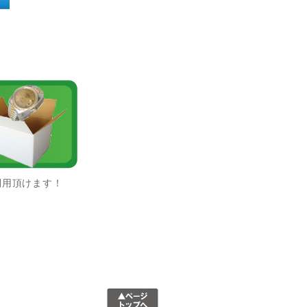
利用頂けます！