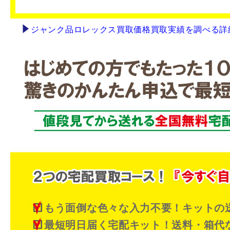
ジャンク品ロレックス買取価格買取実績を調べる詳
もう面倒な色々な入力不要！キットの
最短明日届く宅配キット！送料・箱代