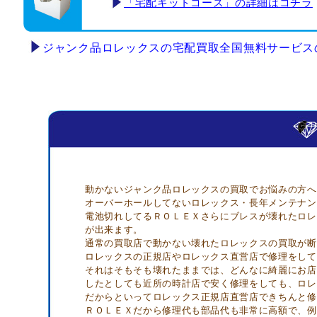
「宅配キットコース」の詳細はコチラ
ジャンク品ロレックスの宅配買取全国無料サービス
動かないジャンク品ロレックスの買取でお悩みの方へ
オーバーホールしてないロレックス・長年メンテナン
電池切れしてるＲＯＬＥＸさらにブレスが壊れたロレ
が出来ます。
通常の買取店で動かない壊れたロレックスの買取が断
ロレックスの正規店やロレックス直営店で修理をして
それはそもそも壊れたままでは、どんなに綺麗にお店
したとしても近所の時計店で安く修理をしても、ロレ
だからといってロレックス正規店直営店できちんと修
ＲＯＬＥＸだから修理代も部品代も非常に高額で、例