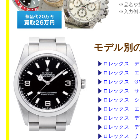
※品名や
※入力例
モデル別
ロレックス デ
ロレックス エ
ロレックス G
ロレックス サ
ロレックス シ
ロレックス エ
ロレックス デ
ロレックス デ
ロレックス チ