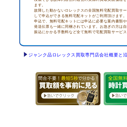
ます。
故障した動かないロレックスの全国無料宅配買取サー
して申込ができる無料宅配キットがご利用頂けます。
申込で、無料宅配キットには申込に必要な案内書類や
発送伝票も一緒に同梱されています。お急ぎの方は自
振込にかかる手数料など全て無料で宅配買取サービス
ジャンク品ロレックス買取専門店会社概要と