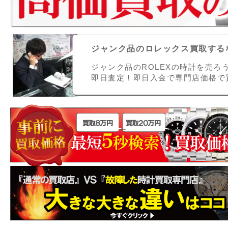
ジャンク品のロレックス買取するな
ジャンク品のROLEXの時計を売
即日査定！即日入金で専門店価格で