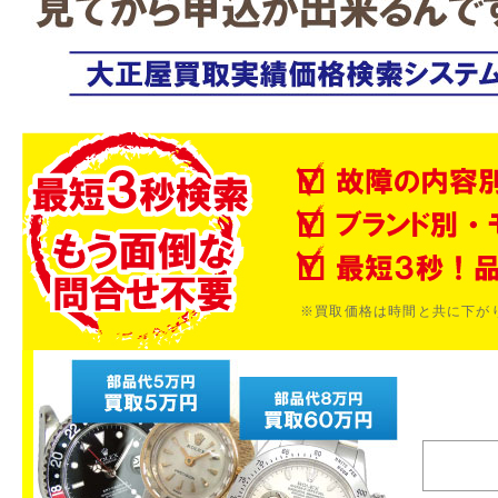
※買取価格は時間と共に下が