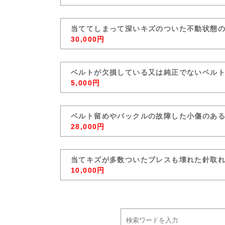
当ててしまって深いキズのついた不動状態
30,000円
ベルトが欠損している又は純正でないベル
5,000円
ベルト留めやバックルの故障した小傷のあ
28,000円
当てキズが多数ついたブレスも壊れた針取
10,000円