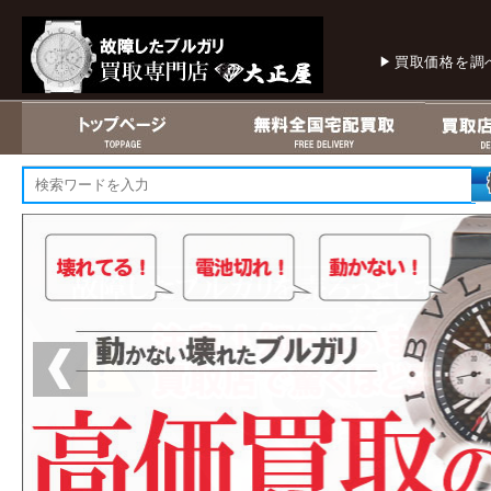
買取価格を調