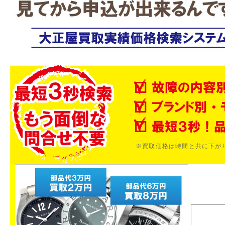
※買取価格は時間と共に下が