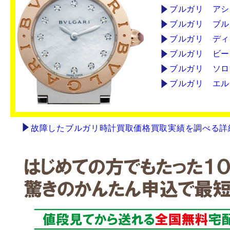
ブルガリ アシ
ブルガリ ブル
ブルガリ ディ
ブルガリ ビー
ブルガリ ソロ
ブルガリ エル
故障したブルガリ時計買取価格買取実績を調べる詳