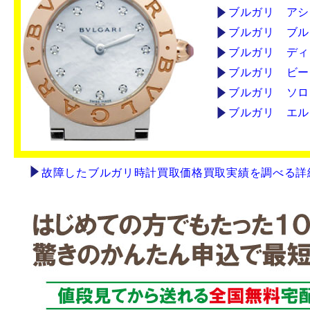
ブルガリ アシ
ブルガリ ブル
ブルガリ ディ
ブルガリ ビー
ブルガリ ソロ
ブルガリ エル
故障したブルガリ時計買取価格買取実績を調べる詳