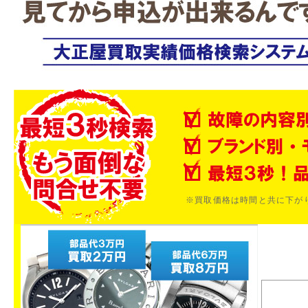
※買取価格は時間と共に下が