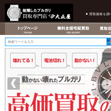
買取価格を調