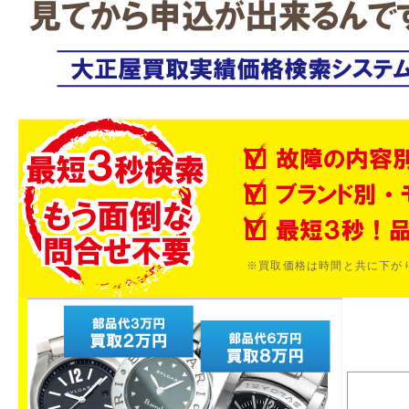
※買取価格は時間と共に下が