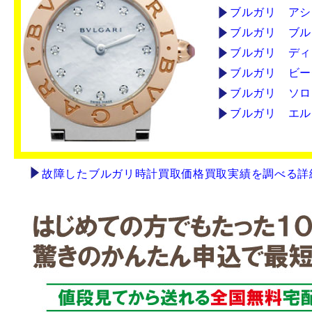
ブルガリ アシ
ブルガリ ブル
ブルガリ ディ
ブルガリ ビー
ブルガリ ソロ
ブルガリ エル
故障したブルガリ時計買取価格買取実績を調べる詳