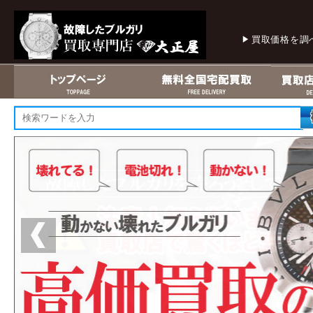
買取価格を調